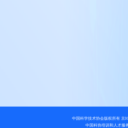
中国科学技术协会版权所有 京ICP 备 
中国科协培训和人才服