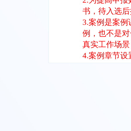
2.为提高申
书，待入选后
3.案例是案
例，也不是对
真实工作场景
4.案例章节